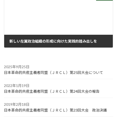
新しい左翼政治組織の形成に向けた実践的踏み出しを
2006年10月2日
2025年9月25日
日本革命的共産主義者同盟（ＪＲＣＬ）第25回大会について
2022年1月19日
日本革命的共産主義者同盟（ＪＲＣＬ）第24回大会の報告
2019年2月18日
日本革命的共産主義者同盟（ＪＲＣＬ）第23回大会 政治決議