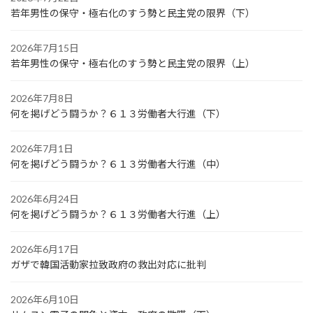
若年男性の保守・極右化のすう勢と民主党の限界（下）
2026年7月15日
若年男性の保守・極右化のすう勢と民主党の限界（上）
2026年7月8日
何を掲げどう闘うか？６１３労働者大行進（下）
2026年7月1日
何を掲げどう闘うか？６１３労働者大行進（中）
2026年6月24日
何を掲げどう闘うか？６１３労働者大行進（上）
2026年6月17日
ガザで韓国活動家拉致政府の救出対応に批判
2026年6月10日