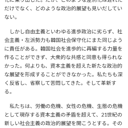
だけでなく、どのような政治的展望も見いだしてい
ない。
しかし自由主義といわゆる進歩政治に劣らず、社
会主義・左派勢力も韓国社会保守化にまた同じよう
に責任がある。韓国社会を進歩的に再編する力量を
作ることができず、大衆的な共感と同意も得られな
かった。何よりも、資本主義を超えた新たな政治的
な展望を形成することができなかった。私たちも深
く反省し、省察して苦悶してきた。そして革新す
る。
私たちは、労働の危機、女性の危機、生態の危機
として現存する資本主義の矛盾を超えて、21世紀の
新しい社会主義の政治的展望を開こうとする。その