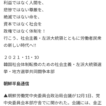
利益ではなく人間を、
悲惨ではない尊厳を、
絶滅ではない命を、
資本ではなく社会を
政権ではなく体制を！
行こう、社会主義・左派大統領とともに労働者民衆
の新しい時代へ!!
２０２１・11・10
韓国社会体制転換のための社会主義・左派大統領選
挙・地方選挙共同闘争本部
朝鮮半島通信
▲朝鮮労働党中央委員会政治局会議が12月1日、党
中央委員会本部庁舎でに開かれた。会議には、金正