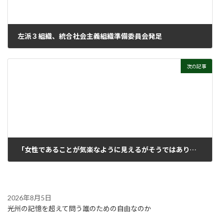
左派３組織、統合社会主義組織準備委員会発足
2022年10月19日
次の記事
「女性であることが気楽なように見えるがそうではありません」
2022年10月26日
2026年8月5日
光州の記憶を超えて問う誰のための自由なのか