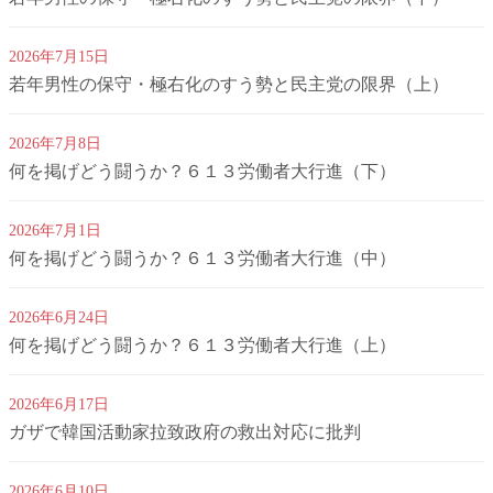
2026年7月15日
若年男性の保守・極右化のすう勢と民主党の限界（上）
2026年7月8日
何を掲げどう闘うか？６１３労働者大行進（下）
2026年7月1日
何を掲げどう闘うか？６１３労働者大行進（中）
2026年6月24日
何を掲げどう闘うか？６１３労働者大行進（上）
2026年6月17日
ガザで韓国活動家拉致政府の救出対応に批判
2026年6月10日