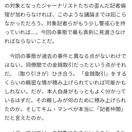
の対象となったジャーナリストたちの歪んだ記者倫
理が加わらなければ、このような議論までは起こら
なかっただろう。対象記者らがもう少し警戒心を持
っていれば… 。今回の事態で最も真剣に見渡さなけ
ればならないことだ。
今回の事態が過去の事件と異なる点がないわけで
はない。同僚間での金銭取引だったという点がそれ
だ。（取り引きが）ひき合う。 「金銭取引」をする
くらいの親密な情が積み上げられていれば可能かも
しれない。だが、本人自身がもっともよく分かって
いるはずだ。その親しみが何のために積み上げられ
たのか。そしてキム・マンベが本当に「記者仲間」
だと言えたのか。