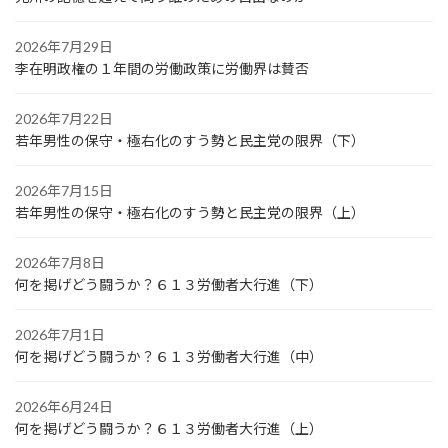
2026年7月29日
李在明政権の１年間の労働政策に労働界は賛否
2026年7月22日
若年男性の保守・極右化のすう勢と民主党の限界（下）
2026年7月15日
若年男性の保守・極右化のすう勢と民主党の限界（上）
2026年7月8日
何を掲げどう闘うか？６１３労働者大行進（下）
2026年7月1日
何を掲げどう闘うか？６１３労働者大行進（中）
2026年6月24日
何を掲げどう闘うか？６１３労働者大行進（上）