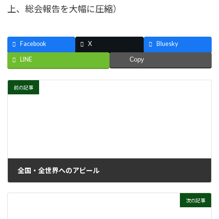
上、総会報告を大幅に圧縮）
Facebook
X
Bluesky
LINE
Copy
前の記事
全国・全世界へのアピール
2011年3月28日
次の記事