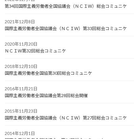
第34回国際主義労働者全国協議会（ＮＣＩＷ）総会コミュニケ
2021年12月8日
国際主義労働者全国協議会（ＮＣＩＷ）第33回総会コミュニケ
2020年11月20日
ＮＣＩＷ第32回総会コミュニケ
2018年12月10日
国際主義労働者全国協第30回総会コミュニケ
2016年11月21日
国際主義労働者全国協議会第28回総会開催
2015年11月23日
国際主義労働者全国協議会（ＮＣＩＷ）第27回総会コミュニケ
2014年12月1日