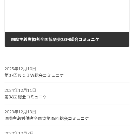
国際主義労働者全国協議会23回総会コミュニケ
2011年11月14日
2025年12月10日
第37回ＮＣＩＷ総会コミュニケ
2024年12月11日
第36回総会コミュニケ
2023年12月13日
国際主義労働者全国協第35回総会コミュニケ
2022年12月7日