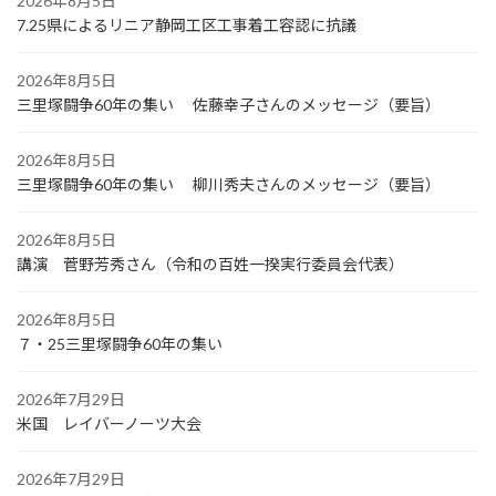
2026年8月5日
7.25県によるリニア静岡工区工事着工容認に抗議
2026年8月5日
三里塚闘争60年の集い 佐藤幸子さんのメッセージ（要旨）
2026年8月5日
三里塚闘争60年の集い 柳川秀夫さんのメッセージ（要旨）
2026年8月5日
講演 菅野芳秀さん（令和の百姓一揆実行委員会代表）
2026年8月5日
７・25三里塚闘争60年の集い
2026年7月29日
米国 レイバーノーツ大会
2026年7月29日