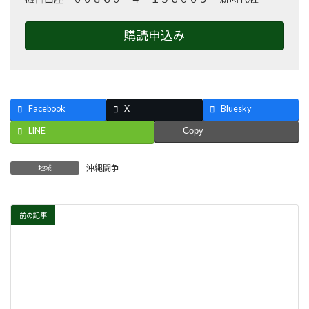
購読申込み
Facebook
X
Bluesky
LINE
Copy
沖縄闘争
地域
前の記事