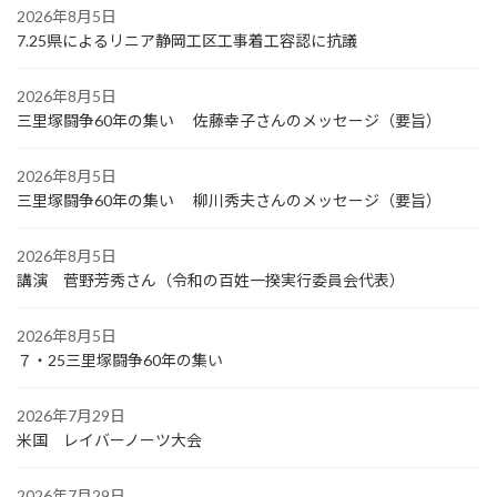
2026年8月5日
7.25県によるリニア静岡工区工事着工容認に抗議
2026年8月5日
三里塚闘争60年の集い 佐藤幸子さんのメッセージ（要旨）
2026年8月5日
三里塚闘争60年の集い 柳川秀夫さんのメッセージ（要旨）
2026年8月5日
講演 菅野芳秀さん（令和の百姓一揆実行委員会代表）
2026年8月5日
７・25三里塚闘争60年の集い
2026年7月29日
米国 レイバーノーツ大会
2026年7月29日