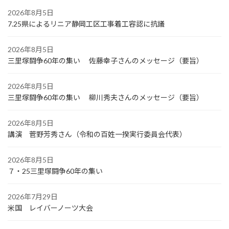
2026年8月5日
7.25県によるリニア静岡工区工事着工容認に抗議
2026年8月5日
三里塚闘争60年の集い 佐藤幸子さんのメッセージ（要旨）
2026年8月5日
三里塚闘争60年の集い 柳川秀夫さんのメッセージ（要旨）
2026年8月5日
講演 菅野芳秀さん（令和の百姓一揆実行委員会代表）
2026年8月5日
７・25三里塚闘争60年の集い
2026年7月29日
米国 レイバーノーツ大会