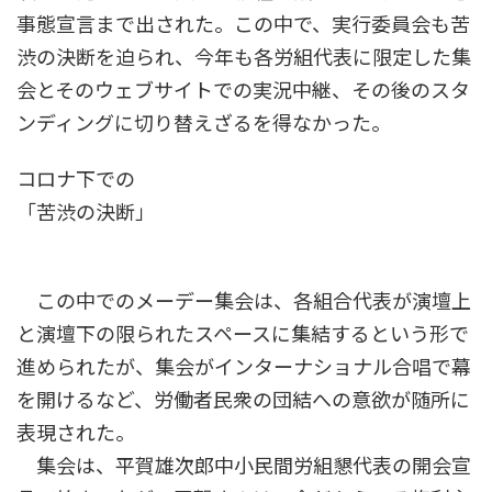
事態宣言まで出された。この中で、実行委員会も苦
渋の決断を迫られ、今年も各労組代表に限定した集
会とそのウェブサイトでの実況中継、その後のスタ
ンディングに切り替えざるを得なかった。
コロナ下での
「苦渋の決断」
この中でのメーデー集会は、各組合代表が演壇上
と演壇下の限られたスペースに集結するという形で
進められたが、集会がインターナショナル合唱で幕
を開けるなど、労働者民衆の団結への意欲が随所に
表現された。
集会は、平賀雄次郎中小民間労組懇代表の開会宣