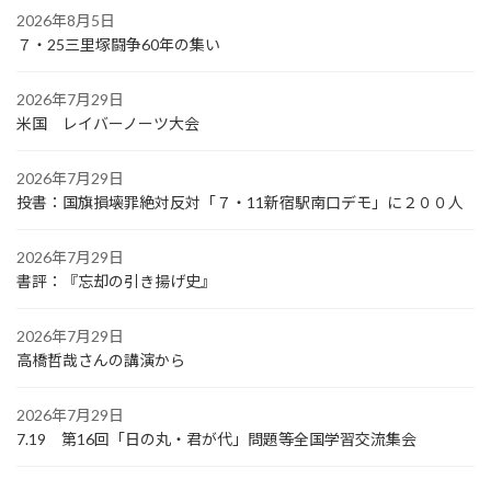
2026年8月5日
７・25三里塚闘争60年の集い
2026年7月29日
米国 レイバーノーツ大会
2026年7月29日
投書：国旗損壊罪絶対反対「７・11新宿駅南口デモ」に２００人
2026年7月29日
書評：『忘却の引き揚げ史』
2026年7月29日
高橋哲哉さんの講演から
2026年7月29日
7.19 第16回「日の丸・君が代」問題等全国学習交流集会