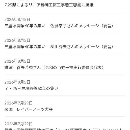
7.25県によるリニア静岡工区工事着工容認に抗議
2026年8月5日
三里塚闘争60年の集い 佐藤幸子さんのメッセージ（要旨）
2026年8月5日
三里塚闘争60年の集い 柳川秀夫さんのメッセージ（要旨）
2026年8月5日
講演 菅野芳秀さん（令和の百姓一揆実行委員会代表）
2026年8月5日
７・25三里塚闘争60年の集い
2026年7月29日
米国 レイバーノーツ大会
2026年7月29日