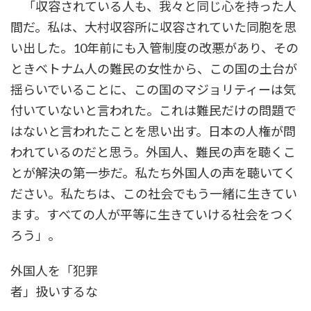
「収容されている人も、我々と同じ心を持った人
間だ。私は、大村収容所に収容されていた同胞を思
い出した。10年前にも入管制度の改悪があり、その
ときベトナム人の難民の女性から、この国の土台が
揺らいでいることに、この国のマジョリティーは気
付いていないと言われた。これは難民だけの問題で
はないと言われたことを思い出す。日本の人権が問
われているのだと思う。外国人、難民の声を聴くこ
とが解決の第一歩だ。私たち外国人の声を聴いてく
ださい。私たちは、この社会でもう一緒に生きてい
ます。すべての人が平等に生きていける社会をつく
ろう」。
外国人を「犯罪
者」扱いするな