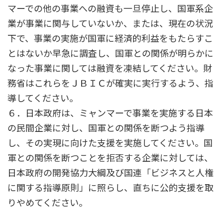
マーでの他の事業への融資も一旦停止し、国軍系企
業が事業に関与していないか、または、現在の状況
下で、事業の実施が国軍に経済的利益をもたらすこ
とはないか早急に調査し、国軍との関係が明らかに
なった事業に関しては融資を凍結してください。財
務省はこれらをＪＢＩＣが確実に実行するよう、指
導してください。
６．日本政府は、ミャンマーで事業を実施する日本
の民間企業に対し、国軍との関係を断つよう指導
し、その実現に向けた支援を実施してください。国
軍との関係を断つことを拒否する企業に対しては、
日本政府の開発協力大綱及び国連「ビジネスと人権
に関する指導原則」に照らし、直ちに公的支援を取
りやめてください。