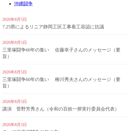
沖縄闘争
2026年8月5日
7.25県によるリニア静岡工区工事着工容認に抗議
2026年8月5日
三里塚闘争60年の集い 佐藤幸子さんのメッセージ（要
旨）
2026年8月5日
三里塚闘争60年の集い 柳川秀夫さんのメッセージ（要
旨）
2026年8月5日
講演 菅野芳秀さん（令和の百姓一揆実行委員会代表）
2026年8月5日