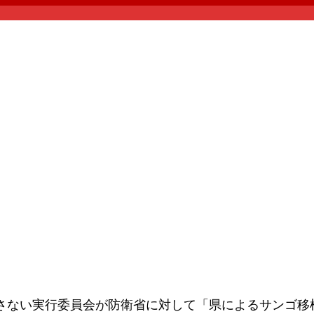
ない実行委員会が防衛省に対して「県によるサンゴ移