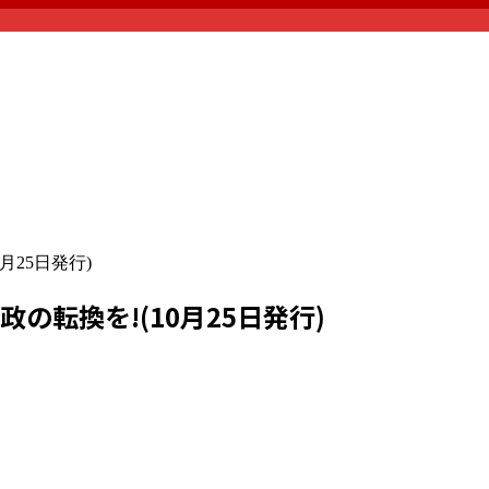
月25日発行)
の転換を!(10月25日発行)