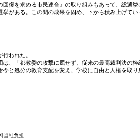
回復を求める市民連合』の取り組みもあって、総選挙
選挙がある。この間の成果を固め、下から積み上げてい
が行われた。
は、「都教委の攻撃に屈せず、従来の最高裁判決の枠
命令と処分の教育支配を変え、学校に自由と人権を取り
）
は送料当社負担