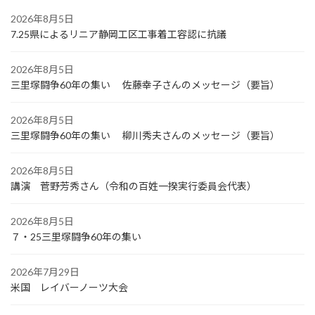
2026年8月5日
7.25県によるリニア静岡工区工事着工容認に抗議
2026年8月5日
三里塚闘争60年の集い 佐藤幸子さんのメッセージ（要旨）
2026年8月5日
三里塚闘争60年の集い 柳川秀夫さんのメッセージ（要旨）
2026年8月5日
講演 菅野芳秀さん（令和の百姓一揆実行委員会代表）
2026年8月5日
７・25三里塚闘争60年の集い
2026年7月29日
米国 レイバーノーツ大会