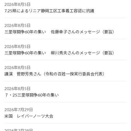
2026年8月5日
7.25県によるリニア静岡工区工事着工容認に抗議
2026年8月5日
三里塚闘争60年の集い 佐藤幸子さんのメッセージ（要旨）
2026年8月5日
三里塚闘争60年の集い 柳川秀夫さんのメッセージ（要旨）
2026年8月5日
講演 菅野芳秀さん（令和の百姓一揆実行委員会代表）
2026年8月5日
７・25三里塚闘争60年の集い
2026年7月29日
米国 レイバーノーツ大会
2026年7月29日