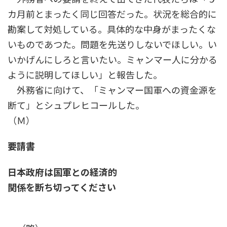
カ月前とまったく同じ回答だった。状況を総合的に
勘案して対処している。具体的な中身がまったくな
いものであつた。問題を先送りしないでほしい。い
いかげんにしろと言いたい。ミャンマー人に分かる
ように説明してほしい」と報告した。
外務省に向けて、「ミャンマー国軍への資金源を
断て」とシュプレヒコールした。
（Ｍ）
要請書
日本政府は国軍との経済的
関係を断ち切ってください