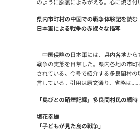
のように脳裏によみがえる。心に焼き付
県内市町村の中国での戦争体験記を読む（
日本軍による戦争の赤裸々な描写
中国侵略の日本軍には、県内各地から
戦争の実態を目撃した。県内各地の市町
されている。今号で紹介する多良間村の
言している。引用は原文通り、省略は…
「島びとの硝煙記録」多良間村民の戦時
垣花幸雄
「子どもが見た島の戦争」