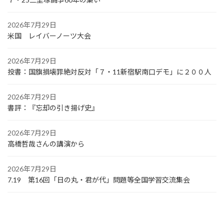
2026年7月29日
米国 レイバーノーツ大会
2026年7月29日
投書：国旗損壊罪絶対反対「７・11新宿駅南口デモ」に２００人
2026年7月29日
書評：『忘却の引き揚げ史』
2026年7月29日
高橋哲哉さんの講演から
2026年7月29日
7.19 第16回「日の丸・君が代」問題等全国学習交流集会