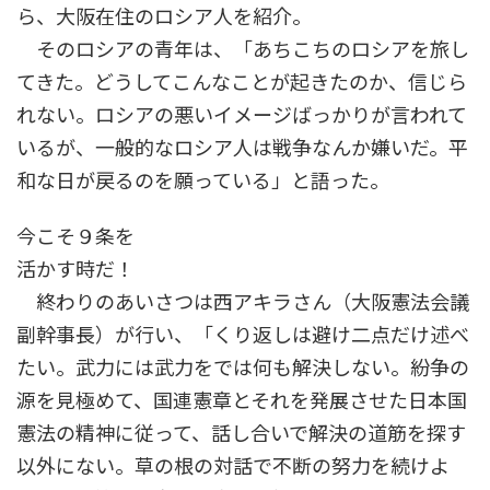
ら、大阪在住のロシア人を紹介。
そのロシアの青年は、「あちこちのロシアを旅し
てきた。どうしてこんなことが起きたのか、信じら
れない。ロシアの悪いイメージばっかりが言われて
いるが、一般的なロシア人は戦争なんか嫌いだ。平
和な日が戻るのを願っている」と語った。
今こそ９条を
活かす時だ！
終わりのあいさつは西アキラさん（大阪憲法会議
副幹事長）が行い、「くり返しは避け二点だけ述べ
たい。武力には武力をでは何も解決しない。紛争の
源を見極めて、国連憲章とそれを発展させた日本国
憲法の精神に従って、話し合いで解決の道筋を探す
以外にない。草の根の対話で不断の努力を続けよ