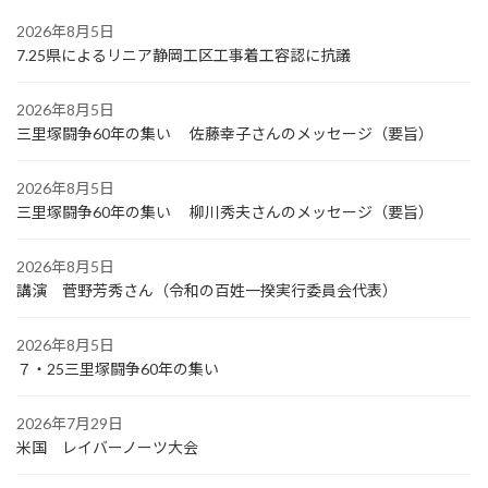
2026年8月5日
7.25県によるリニア静岡工区工事着工容認に抗議
2026年8月5日
三里塚闘争60年の集い 佐藤幸子さんのメッセージ（要旨）
2026年8月5日
三里塚闘争60年の集い 柳川秀夫さんのメッセージ（要旨）
2026年8月5日
講演 菅野芳秀さん（令和の百姓一揆実行委員会代表）
2026年8月5日
７・25三里塚闘争60年の集い
2026年7月29日
米国 レイバーノーツ大会