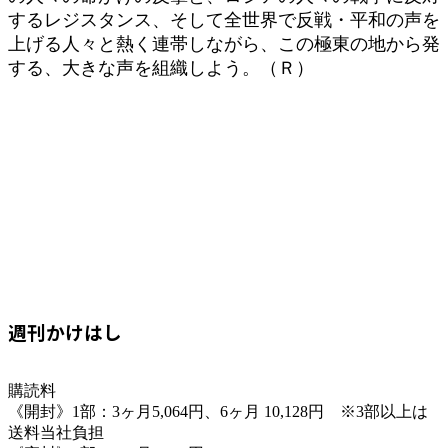
するレジスタンス、そして全世界で反戦・平和の声を
上げる人々と熱く連帯しながら、この極東の地から発
する、大きな声を組織しよう。（Ｒ）
週刊かけはし
購読料
《開封》1部：3ヶ月5,064円、6ヶ月 10,128円 ※3部以上は
送料当社負担