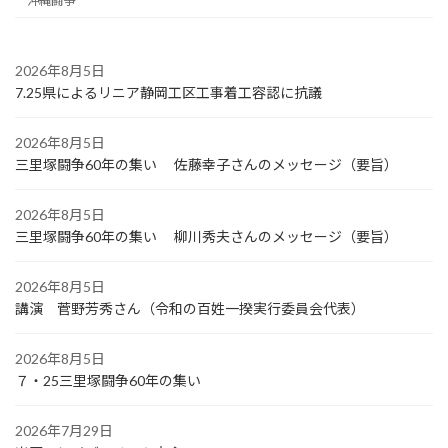
沖縄闘争
2026年8月5日
7.25県によるリニア静岡工区工事着工容認に抗議
2026年8月5日
三里塚闘争60年の集い 佐藤幸子さんのメッセージ（要旨）
2026年8月5日
三里塚闘争60年の集い 柳川秀夫さんのメッセージ（要旨）
2026年8月5日
講演 菅野芳秀さん（令和の百姓一揆実行委員会代表）
2026年8月5日
７・25三里塚闘争60年の集い
2026年7月29日