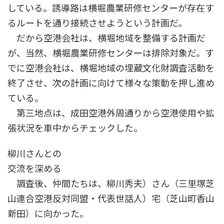
している。誘導路は横堀農業研修センターが存在す
るルートを通り接続させようという計画だ。
だから空港会社は、横堀地域を整備する計画だ
が、当然、横堀農業研修センターは排除対象だ。す
でに空港会社は、横堀地域の埋蔵文化財調査活動を
終了させ、次の計画に向けて様々な策動を押し進め
ている。
第三地点は、成田空港外周通りから空港使用や拡
張状況を車中からチェックした。
柳川さんとの
交流を深める
調査後、仲間たちは、柳川秀夫）さん（三里塚芝
山連合空港反対同盟・代表世話人）宅（芝山町香山
新田）に向かった。