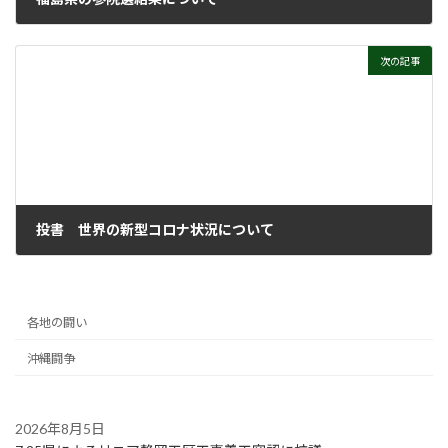
2022年7月27日
次の記事
投書 世界の新型コロナ状況について
2022年7月27日
各地の闘い
沖縄闘争
2026年8月5日