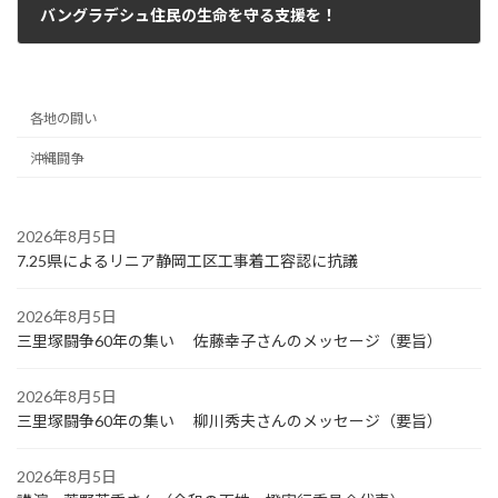
バングラデシュ住民の生命を守る支援を！
2022年8月17日
各地の闘い
沖縄闘争
2026年8月5日
7.25県によるリニア静岡工区工事着工容認に抗議
2026年8月5日
三里塚闘争60年の集い 佐藤幸子さんのメッセージ（要旨）
2026年8月5日
三里塚闘争60年の集い 柳川秀夫さんのメッセージ（要旨）
2026年8月5日