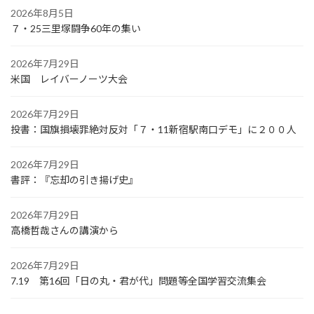
2026年8月5日
７・25三里塚闘争60年の集い
2026年7月29日
米国 レイバーノーツ大会
2026年7月29日
投書：国旗損壊罪絶対反対「７・11新宿駅南口デモ」に２００人
2026年7月29日
書評：『忘却の引き揚げ史』
2026年7月29日
高橋哲哉さんの講演から
2026年7月29日
7.19 第16回「日の丸・君が代」問題等全国学習交流集会