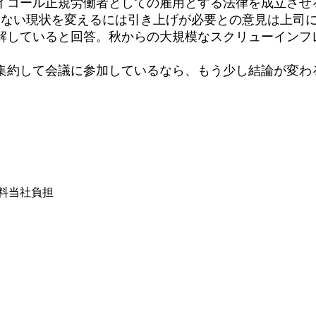
イコール正規労働者としての雇用とする法律を成立させ
ない現状を変えるには引き上げが必要との意見は上司
解していると回答。秋からの大規模なスクリューインフ
約して会議に参加しているなら、もう少し結論が変わ
は送料当社負担