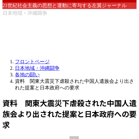
21世紀社会主義の思想と運動に寄与する左翼ジャーナル
日本地域・沖縄闘争
フロントページ
日本地域・沖縄闘争
各地の闘い
資料 関東大震災下虐殺された中国人遺族会より出さ
れた提案と日本政府への要求
資料 関東大震災下虐殺された中国人遺
族会より出された提案と日本政府への要
求
最