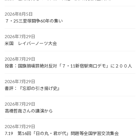
2026年8月5日
７・25三里塚闘争60年の集い
2026年7月29日
米国 レイバーノーツ大会
2026年7月29日
投書：国旗損壊罪絶対反対「７・11新宿駅南口デモ」に２００人
2026年7月29日
書評：『忘却の引き揚げ史』
2026年7月29日
高橋哲哉さんの講演から
2026年7月29日
7.19 第16回「日の丸・君が代」問題等全国学習交流集会