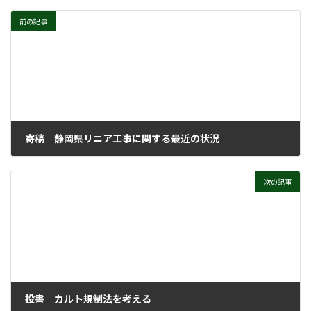
前の記事
寄稿 静岡県リニア工事に関する最近の状況
2022年10月12日
次の記事
投書 カルト規制法を考える