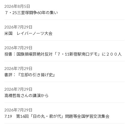
2026年8月5日
７・25三里塚闘争60年の集い
2026年7月29日
米国 レイバーノーツ大会
2026年7月29日
投書：国旗損壊罪絶対反対「７・11新宿駅南口デモ」に２００人
2026年7月29日
書評：『忘却の引き揚げ史』
2026年7月29日
高橋哲哉さんの講演から
2026年7月29日
7.19 第16回「日の丸・君が代」問題等全国学習交流集会