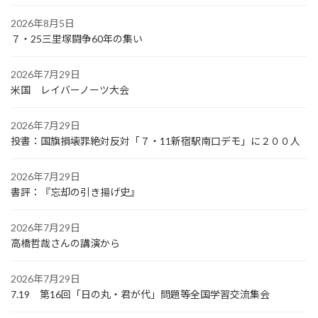
2026年8月5日
７・25三里塚闘争60年の集い
2026年7月29日
米国 レイバーノーツ大会
2026年7月29日
投書：国旗損壊罪絶対反対「７・11新宿駅南口デモ」に２００人
2026年7月29日
書評：『忘却の引き揚げ史』
2026年7月29日
高橋哲哉さんの講演から
2026年7月29日
7.19 第16回「日の丸・君が代」問題等全国学習交流集会