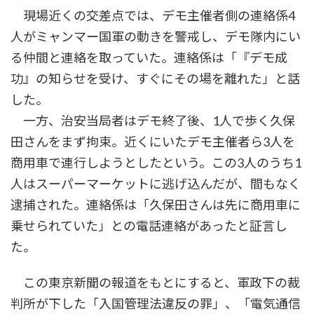
現場近くの交差点では、デモ主催者側の連絡係4
人がミャンマー国軍の動きを警戒し、デモ隊内にい
る仲間と連絡を取っていた。連絡係は「『デモ成
功』の知らせを受け、すぐにその場を離れた」と話
した。
一方、治安当局者はデモ終了後、1人で歩く久保
田さんをまず拘束。近くにいたデモ主催者ら3人を
商用車で連行しようとしたという。この3人のうち1
人はスーパーマーケットに逃げ込んだが、間もなく
逮捕された。連絡係は「久保田さんは先に商用車に
乗せられていた」との電話連絡があったと証言し
た。
この東京新聞の報道をもとにすると、軍政下の裁
判所が下した「入国管理法違反の罪」、「電気通信