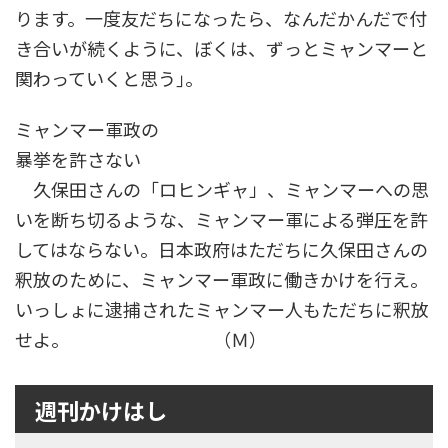
ります。一度友だちになったら、なんだかんだで付
き合いが続くように、ぼくは、ずっとミャンマーと
関わっていくと思う｣。
ミャンマー軍政の
暴挙を許さない
久保田さんの「ロヒンギャ」、ミャンマーへの思
いを断ち切るような、ミャンマー軍による弾圧を許
してはならない。日本政府はただちに久保田さんの
釈放のために、ミャンマー軍政に働きかけを行え。
いっしょに逮捕されたミャンマー人もただちに釈放
せよ。 （Ｍ）
週刊かけはし