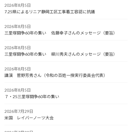
2026年8月5日
7.25県によるリニア静岡工区工事着工容認に抗議
2026年8月5日
三里塚闘争60年の集い 佐藤幸子さんのメッセージ（要旨）
2026年8月5日
三里塚闘争60年の集い 柳川秀夫さんのメッセージ（要旨）
2026年8月5日
講演 菅野芳秀さん（令和の百姓一揆実行委員会代表）
2026年8月5日
７・25三里塚闘争60年の集い
2026年7月29日
米国 レイバーノーツ大会