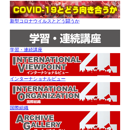
新型コロナウイルスとどう闘うか
学習・連続講座
インターナショナルビュー
国際組織