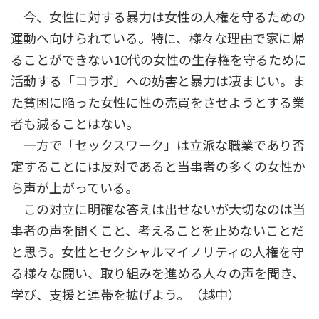
今、女性に対する暴力は女性の人権を守るための
運動へ向けられている。特に、様々な理由で家に帰
ることができない10代の女性の生存権を守るために
活動する「コラボ」への妨害と暴力は凄まじい。ま
た貧困に陥った女性に性の売買をさせようとする業
者も減ることはない。
一方で「セックスワーク」は立派な職業であり否
定することには反対であると当事者の多くの女性か
ら声が上がっている。
この対立に明確な答えは出せないが大切なのは当
事者の声を聞くこと、考えることを止めないことだ
と思う。女性とセクシャルマイノリティの人権を守
る様々な闘い、取り組みを進める人々の声を聞き、
学び、支援と連帯を拡げよう。（越中）