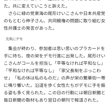
た。共に変えていこうと訴えた。
さらに緑の党東海の尾形けいこさんや日本共産党
のもとむら伸子さん、共同親権の問題に取り組む女
性弁護士の発言があった。
 元気にデモ
集会が終わり、参加者は思い思いのプラカードを
手に持ち、夜の栄をデモ行進に出発した。尾形けい
こさんがコールを担当し「平等なければ平和なし」
「平和なければ平等なし」「家父長制をぶっこわ
せ」「私の体は私のものだ」の声が栄の繁華街一帯
に鳴り響いた。沿道を歩く女性たちがデモに手を振
る姿も多く見られた。この日の行動には朝日新聞と
毎日新聞の取材もあり翌日の朝刊で報道された。