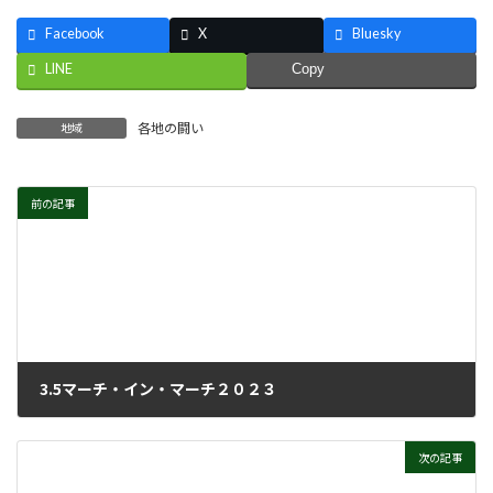
Facebook
X
Bluesky
LINE
Copy
各地の闘い
地域
前の記事
3.5マーチ・イン・マーチ２０２３
2023年3月15日
次の記事