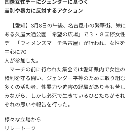
国際女性デーにジェンダーに基づく
差別や暴力に反対するアクション
【愛知】3月8日の午後、名古屋市の繁華街、栄に
ある久屋大通公園「希望の広場」で３・８国際女性
デー「ウィメンズマーチ名古屋」が行われ、女性を
中心に70
人が参加した。
マーチの前に行われた集会では愛知県内で女性の
権利を守る闘い、ジェンダー平等のために取り組む
多くの活動者、性暴力や迫害の経験があり今も苦し
みながら、しかし必死で生きているひとたちがそれ
ぞれの思いや報告を行った。
様々な立場から
リレートーク