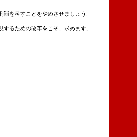
刑罰を科すことをやめさせましょう。
現するための改革をこそ、求めます。