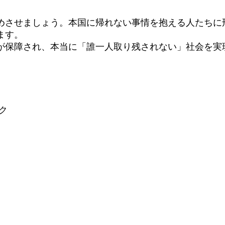
させましょう。本国に帰れない事情を抱える人たちに
ます。
保障され、本当に「誰一人取り残されない」社会を実
。
ク