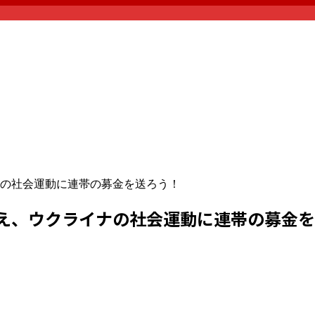
の社会運動に連帯の募金を送ろう！
え、ウクライナの社会運動に連帯の募金を