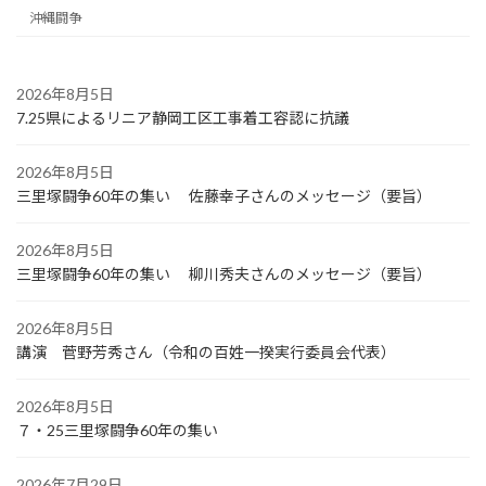
沖縄闘争
2026年8月5日
7.25県によるリニア静岡工区工事着工容認に抗議
2026年8月5日
三里塚闘争60年の集い 佐藤幸子さんのメッセージ（要旨）
2026年8月5日
三里塚闘争60年の集い 柳川秀夫さんのメッセージ（要旨）
2026年8月5日
講演 菅野芳秀さん（令和の百姓一揆実行委員会代表）
2026年8月5日
７・25三里塚闘争60年の集い
2026年7月29日