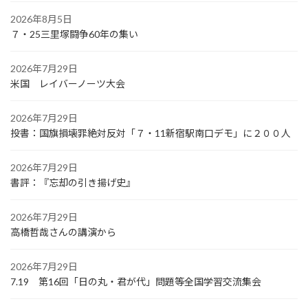
2026年8月5日
７・25三里塚闘争60年の集い
2026年7月29日
米国 レイバーノーツ大会
2026年7月29日
投書：国旗損壊罪絶対反対「７・11新宿駅南口デモ」に２００人
2026年7月29日
書評：『忘却の引き揚げ史』
2026年7月29日
高橋哲哉さんの講演から
2026年7月29日
7.19 第16回「日の丸・君が代」問題等全国学習交流集会