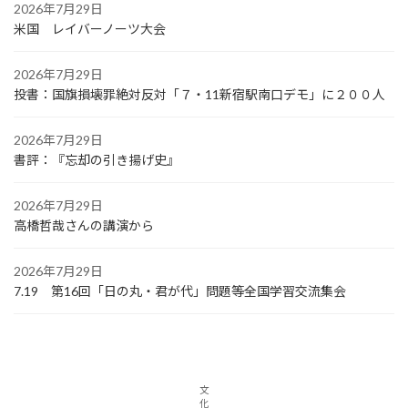
2026年7月29日
米国 レイバーノーツ大会
2026年7月29日
投書：国旗損壊罪絶対反対「７・11新宿駅南口デモ」に２００人
2026年7月29日
書評：『忘却の引き揚げ史』
2026年7月29日
高橋哲哉さんの講演から
2026年7月29日
7.19 第16回「日の丸・君が代」問題等全国学習交流集会
文
化