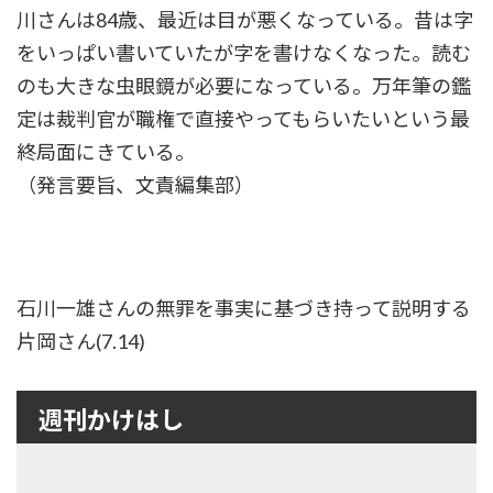
川さんは84歳、最近は目が悪くなっている。昔は字
をいっぱい書いていたが字を書けなくなった。読む
のも大きな虫眼鏡が必要になっている。万年筆の鑑
定は裁判官が職権で直接やってもらいたいという最
終局面にきている。
（発言要旨、文責編集部）
石川一雄さんの無罪を事実に基づき持って説明する
片岡さん(7.14)
週刊かけはし