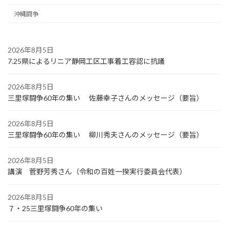
沖縄闘争
2026年8月5日
7.25県によるリニア静岡工区工事着工容認に抗議
2026年8月5日
三里塚闘争60年の集い 佐藤幸子さんのメッセージ（要旨）
2026年8月5日
三里塚闘争60年の集い 柳川秀夫さんのメッセージ（要旨）
2026年8月5日
講演 菅野芳秀さん（令和の百姓一揆実行委員会代表）
2026年8月5日
７・25三里塚闘争60年の集い