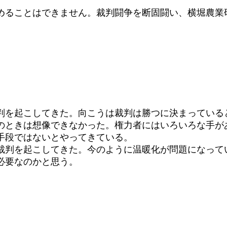
ることはできません。裁判闘争を断固闘い、横堀農業
を起こしてきた。向こうは裁判は勝つに決まっている
ときは想像できなかった。権力者にはいろいろな手が
手段ではないとやってきている。
判を起こしてきた。今のように温暖化が問題になって
必要なのかと思う。