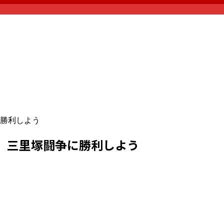
勝利しよう
、三里塚闘争に勝利しよう
）