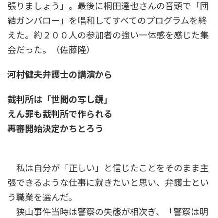
張りましょう」。最後に桐田達也さんの音頭で「団
結ガンバロー」を唱和してすべてのプログラムを終
えた。約２００人の参加者の強い一体感を感じた集
会だった。（佐藤隆）
河村健夫弁護士の講演から
裁判所は「世間の写し鏡」
えん罪も裁判所で作られる
再審開始決定かちとろう
私は自分が「正しい」と信じたことをそのまま主
張できるような仕事に就きたいと思い、弁護士とい
う職業を選んだ。
狭山事件当時は警察の失態が相次ぎ、「警察は明