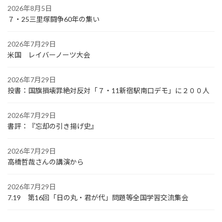
2026年8月5日
７・25三里塚闘争60年の集い
2026年7月29日
米国 レイバーノーツ大会
2026年7月29日
投書：国旗損壊罪絶対反対「７・11新宿駅南口デモ」に２００人
2026年7月29日
書評：『忘却の引き揚げ史』
2026年7月29日
高橋哲哉さんの講演から
2026年7月29日
7.19 第16回「日の丸・君が代」問題等全国学習交流集会