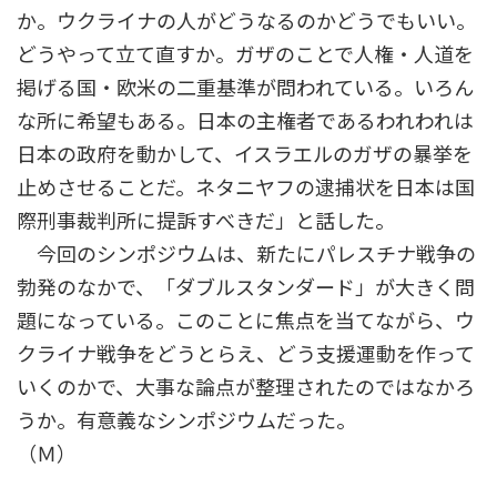
か。ウクライナの人がどうなるのかどうでもいい。
どうやって立て直すか。ガザのことで人権・人道を
掲げる国・欧米の二重基準が問われている。いろん
な所に希望もある。日本の主権者であるわれわれは
日本の政府を動かして、イスラエルのガザの暴挙を
止めさせることだ。ネタニヤフの逮捕状を日本は国
際刑事裁判所に提訴すべきだ」と話した。
今回のシンポジウムは、新たにパレスチナ戦争の
勃発のなかで、「ダブルスタンダード」が大きく問
題になっている。このことに焦点を当てながら、ウ
クライナ戦争をどうとらえ、どう支援運動を作って
いくのかで、大事な論点が整理されたのではなかろ
うか。有意義なシンポジウムだった。
（Ｍ）