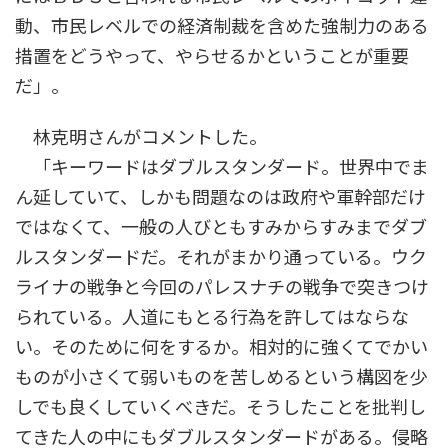
動、市民レベルでの経済制裁を含めた強制力のある
措置をどうやって、やらせるかということが重要
だ」。
林克明さんがコメントした。
「キーワードはダブルスタンダード。世界中でま
ん延していて、しかも問題なのは政府や軍幹部だけ
ではなくて、一般の人びともすみからすみまでダブ
ルスタンダードだ。それがまかり通っている。ウク
ライナの戦争と今回のパレスナチの戦争で突きつけ
られている。人道にもとる行為を許してはならな
い。そのために何をするか。相対的に強くてでかい
ものが小さくて弱いものを苦しめるという構図を少
しでも良くしていくべきだ。そうしたことを批判し
てきた人の中にもダブルスタンダードがある。侵略