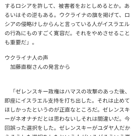
するロシアを許して、被害者をおとしめるとか。あ
るいはその逆もある。ウクライナの旗を掲げて、ロ
シアの侵略けしからんと言っている人がイスラエル
の行為にものすごく寛容だ。それをやめさせること
も重要だ」。
ウクライナ人の声
加藤直樹さんの発言から
「ゼレンスキー政権はハマスの攻撃のあった後、
即座にイスラエル支持を打ち出した。それは止めて
ほしかったというのが正直なところだ。ゼレンスキ
ーがネオナチだとは思わないしそれは間違いだ。今
回誤った選択をした。ゼレンスキーがユダヤ人だか