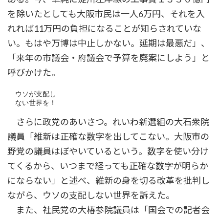
を除いたとしても大阪市民は一人6万円、それを入
れれば11万円の負担になることが知らされていな
い。もはや万博は中止しかない。延期は最悪だ」、
「来年の市議会・府議会で予算を廃案にしよう」と
呼びかけた。
  ウソが支配し

  ない世界を！
さらに政党のあいさつ。れいわ新選組の大石衆院
議員「維新は正確な数字を出してこない。大阪市の
野党の議員はぼやいているという。数字を使い分け
てくるから、いつまで経っても正確な数字が明らか
にならない」と述べ、維新の身を切る改革を批判し
ながら、ウソの支配しない世界を訴えた。
また、社民党の大椿参院議員は「国会での記者会