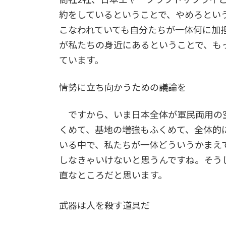
約をしているということで、やめろとい
こなわれていても自分たちが一体何に加
が私たちの身近にあるということで、も
ています。
情勢に立ち向かうための議論を
ですから、いま日本全体が軍民両用の
くめて、基地の増強もふくめて、全体的
いる中で、私たちが一体どういうかまえ
しなきゃいけないと思うんですね。そう
直なところだと思います。
武器は人を殺す道具だ