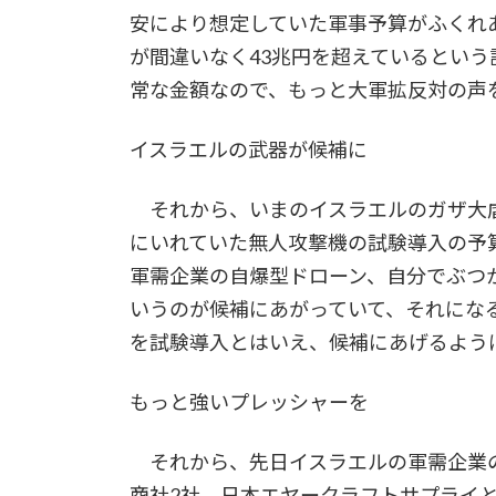
安により想定していた軍事予算がふくれ
が間違いなく43兆円を超えているという
常な金額なので、もっと大軍拡反対の声
イスラエルの武器が候補に
それから、いまのイスラエルのガザ大
にいれていた無人攻撃機の試験導入の予
軍需企業の自爆型ドローン、自分でぶつ
いうのが候補にあがっていて、それにな
を試験導入とはいえ、候補にあげるよう
もっと強いプレッシャーを
それから、先日イスラエルの軍需企業
商社2社、日本エヤークラフトサプライ