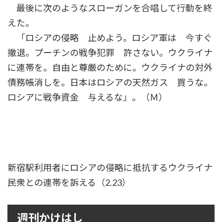
最後に次のようなスローガンを合唱して行動を終
えた。
「ロシアの侵略 止めよう。ロシア軍は 今すぐ
撤退。プーチンの戦争犯罪 許さない。ウクライナ
に連帯を。自由と尊厳のために。ウクライナの対外
債務帳消しを。日本はロシアの天然ガス 買うな。
ロシアに戦争資金 与えるな」。（Ｍ）
新宿駅利用者にロシアの侵略に抵抗するウクライナ
民衆との連帯を訴える（2.23）
週刊かけはし