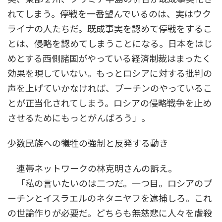
れてしまう。停戦を一番望んでいるのは、実はウク
ライナの人たちだ。既成事実を認めて停戦をするこ
とは、侵略を認めてしまうことになる。日本をはじ
めとする西側諸国がやっている経済制裁はまったく
効果を現していない。もっとロシアに対する批判の
声を上げていかなければ、プーチンのやっているこ
とが正当化されてしまう。ロシアの侵略戦争を止め
させるためにもっとがんばろう」。
少数民族への犠牲の強制と反発する動き
連帯ネットワークの林克明さんの訴え。
「私の言いたいのは二つだ。一つ目。ロシアのプ
ーチンとイスラエルのネタニヤフを逮捕しろ。これ
の世論作りが必要だ。どちらも無慈悲に人々を虐殺