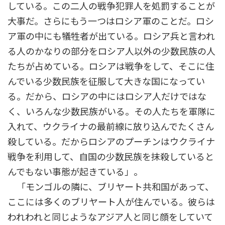
している。この二人の戦争犯罪人を処罰することが
大事だ。さらにもう一つはロシア軍のことだ。ロシ
ア軍の中にも犠牲者が出ている。ロシア兵と言われ
る人のかなりの部分をロシア人以外の少数民族の人
たちが占めている。ロシアは戦争をして、そこに住
んでいる少数民族を征服して大きな国になってい
る。だから、ロシアの中にはロシア人だけではな
く、いろんな少数民族がいる。その人たちを軍隊に
入れて、ウクライナの最前線に放り込んでたくさん
殺している。だからロシアのプーチンはウクライナ
戦争を利用して、自国の少数民族を抹殺していると
んでもない事態が起きている」。
「モンゴルの隣に、ブリヤート共和国があって、
ここには多くのブリヤート人が住んでいる。彼らは
われわれと同じようなアジア人と同じ顔をしていて