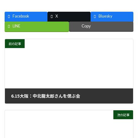
Facebook
X
Bluesky
LINE
Copy
前の記事
6.15大阪：中北龍太郎さんを偲ぶ会
2024年6月19日
次の記事