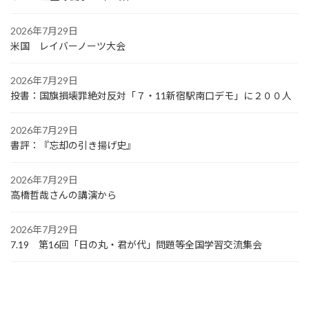
2026年7月29日
米国 レイバーノーツ大会
2026年7月29日
投書：国旗損壊罪絶対反対「７・11新宿駅南口デモ」に２００人
2026年7月29日
書評：『忘却の引き揚げ史』
2026年7月29日
高橋哲哉さんの講演から
2026年7月29日
7.19 第16回「日の丸・君が代」問題等全国学習交流集会